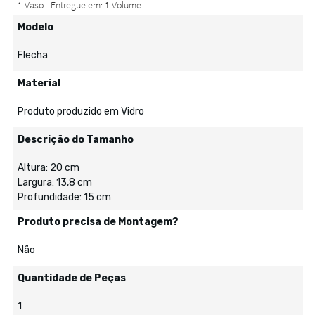
Modelo
Flecha
Material
Produto produzido em Vidro
Descrição do Tamanho
Altura: 20 cm
Largura: 13,8 cm
Profundidade: 15 cm
Produto precisa de Montagem?
Não
Quantidade de Peças
1