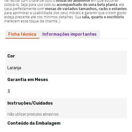
Ficha técnica
Informações importantes
Cor
Laranja
Garantia em Meses
3
Instruções/Cuidados
Conteúdo da Embalagem