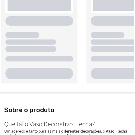
Sobre o produto