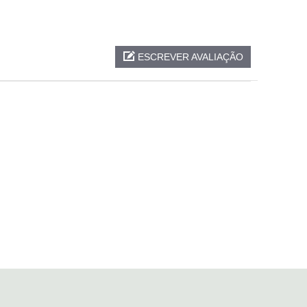
ESCREVER AVALIAÇÃO