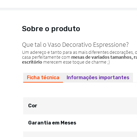
Sobre o produto
Ficha técnica
Informações importantes
Cor
Garantia em Meses