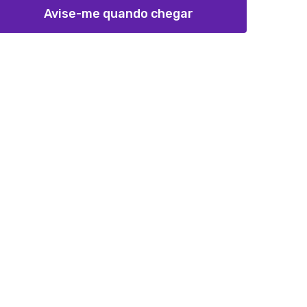
Avise-me quando chegar