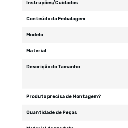
Instruções/Cuidados
Conteúdo da Embalagem
Modelo
Material
Descrição do Tamanho
Produto precisa de Montagem?
Quantidade de Peças