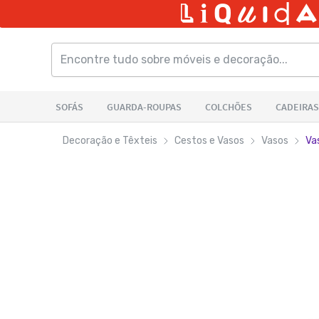
Decoração e Têxteis
Cestos e Vasos
Vasos
Va