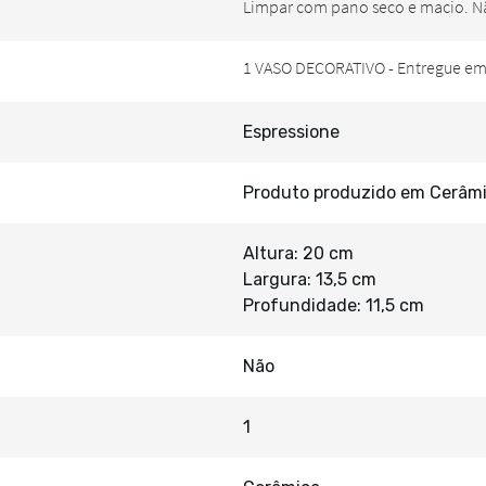
Espressione
Produto produzido em Cerâm
Altura: 20 cm
Largura: 13,5 cm
Profundidade: 11,5 cm
Não
1