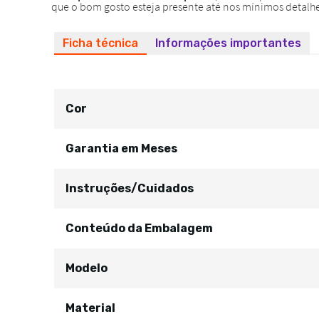
Ficha técnica
Informações importantes
Cor
Garantia em Meses
Instruções/Cuidados
Conteúdo da Embalagem
Modelo
Material