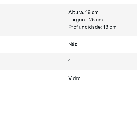
Altura: 18 cm
Largura: 25 cm
Profundidade: 18 cm
Não
1
Vidro