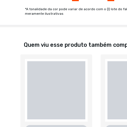
*A tonalidade da cor pode variar de acordo com o (I) lote do fa
meramente ilustrativas
Quem viu esse produto também com