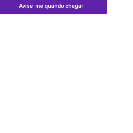
Avise-me quando chegar