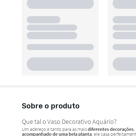
Sobre o produto