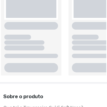
Sobre o produto