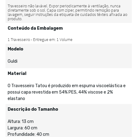
Conteúdo da Embalagem
Modelo
Guldi
Material
O Travesseiro Tatou é produzido em espuma viscoelástica e
possui capa revestida em 54% PES, 44% viscose e 2%
elastano
Descrição do Tamanho
Altura: 13 cm
Largura: 60 cm
Profundidade: 40 cm