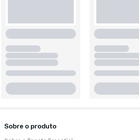
Sobre o produto