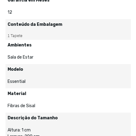
Garantia em Meses
12
Conteúdo da Embalagem
Ambientes
Sala de Estar
Modelo
Essential
Material
Fibras de Sisal
Descrição do Tamanho
Altura: 1 cm