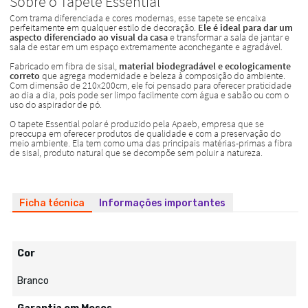
Ficha técnica
Informações importantes
Cor
Branco