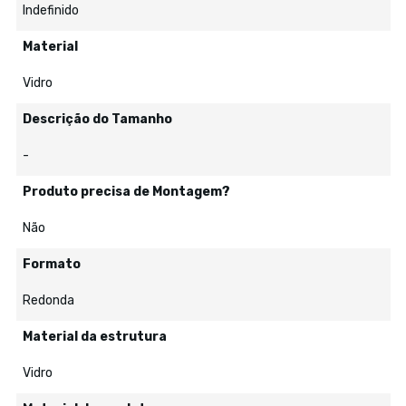
Indefinido
Material
Vidro
Descrição do Tamanho
-
Produto precisa de Montagem?
Não
Formato
Redonda
Material da estrutura
Vidro