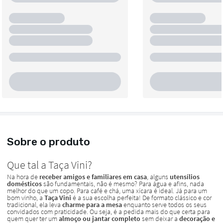
Sobre o produto