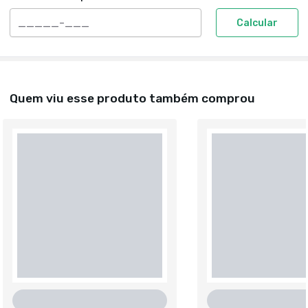
Calcular
Quem viu esse produto também comprou