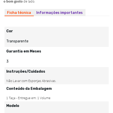
Ficha técnica
Informações importantes
Cor
Transparente
Garantia em Meses
3
Instruções/Cuidados
Conteúdo da Embalagem
Modelo