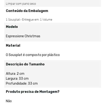
Conteúdo da Embalagem
Modelo
Espressione Christmas
Material
O Sousplat é composto por plástico
Descrição do Tamanho
Altura: 2 cm
Largura: 33 cm
Profundidade: 33 cm
Produto precisa de Montagem?
Não