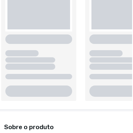
Sobre o produto