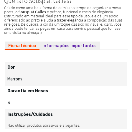
Ficha técnica
Informações importantes
Cor
Marrom
Garantia em Meses
3
Instruções/Cuidados