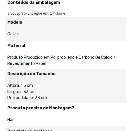
Conteúdo da Embalagem
Modelo
Galles
Material
Produto Produzido em Polipropileno e Carbono De Calcio /
Revestimento Papel
Descrição do Tamanho
Altura: 1,5 cm
Largura: 33 cm
Profundidade: 33 cm
Produto precisa de Montagem?
Não