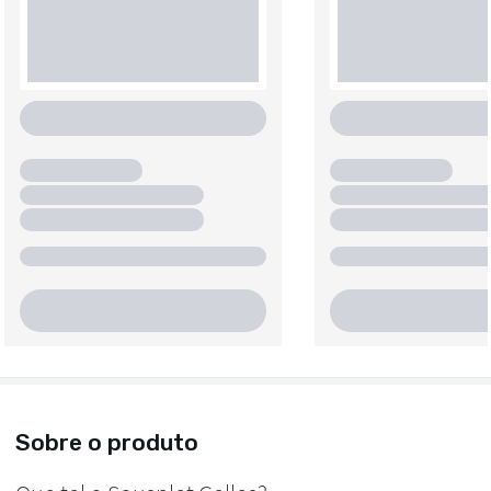
Sobre o produto