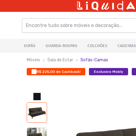
Móveis
Sala de Estar
Sofás-Camas
R$ 225,00 de Cashback!
Exclusivo Mobly