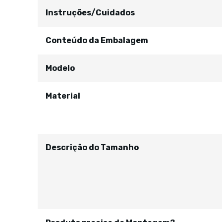
Instruções/Cuidados
Conteúdo da Embalagem
Modelo
Material
Descrição do Tamanho