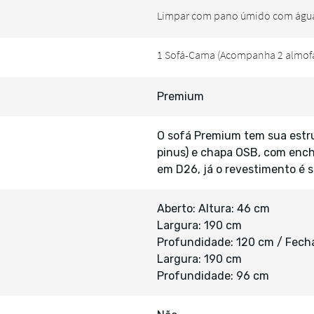
Premium
O sofá Premium tem sua estru
pinus) e chapa OSB, com enc
em D26, já o revestimento é 
Aberto: Altura: 46 cm
Largura: 190 cm
Profundidade: 120 cm / Fecha
Largura: 190 cm
Profundidade: 96 cm