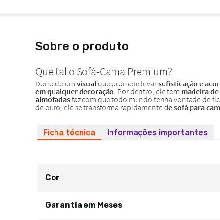
Sobre o produto
Ficha técnica
Informações importantes
Cor
Garantia em Meses