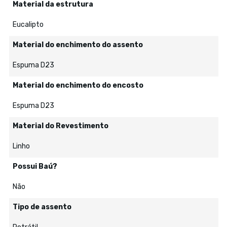
Material da estrutura
Eucalipto
Material do enchimento do assento
Espuma D23
Material do enchimento do encosto
Espuma D23
Material do Revestimento
Linho
Possui Baú?
Não
Tipo de assento