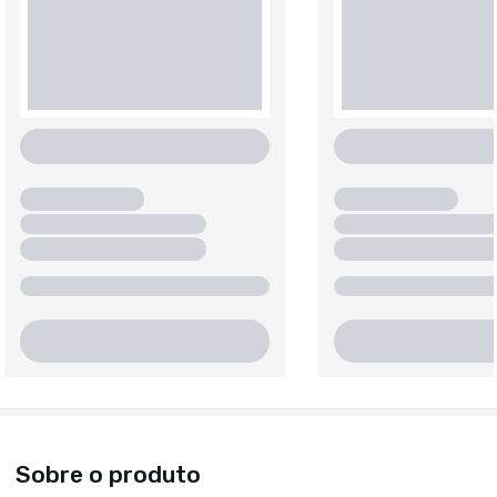
Sobre o produto