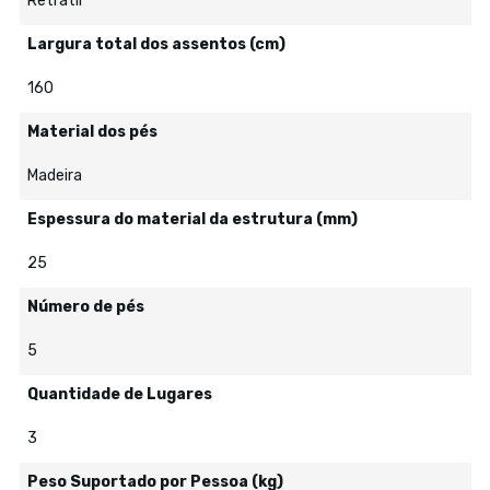
Retrátil
Largura total dos assentos (cm)
160
Material dos pés
Madeira
Espessura do material da estrutura (mm)
25
Número de pés
5
Quantidade de Lugares
3
Peso Suportado por Pessoa (kg)