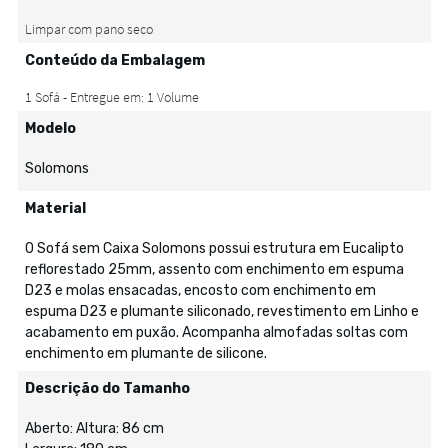
Conteúdo da Embalagem
Modelo
Solomons
Material
O Sofá sem Caixa Solomons possui estrutura em Eucalipto
reflorestado 25mm, assento com enchimento em espuma
D23 e molas ensacadas, encosto com enchimento em
espuma D23 e plumante siliconado, revestimento em Linho e
acabamento em puxão. Acompanha almofadas soltas com
enchimento em plumante de silicone.
Descrição do Tamanho
Aberto: Altura: 86 cm