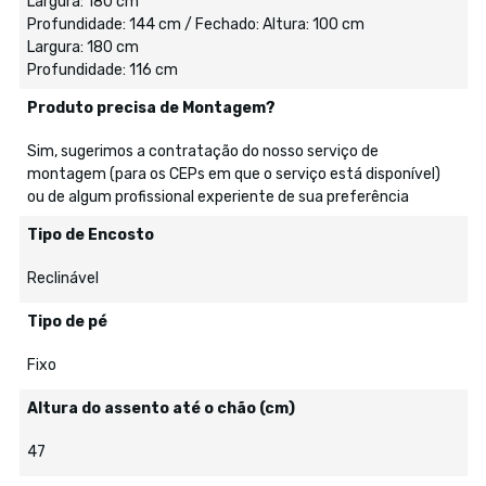
Largura: 180 cm
Profundidade: 144 cm / Fechado: Altura: 100 cm
Largura: 180 cm
Profundidade: 116 cm
Produto precisa de Montagem?
Sim, sugerimos a contratação do nosso serviço de
montagem (para os CEPs em que o serviço está disponível)
ou de algum profissional experiente de sua preferência
Tipo de Encosto
Reclinável
Tipo de pé
Fixo
Altura do assento até o chão (cm)
47