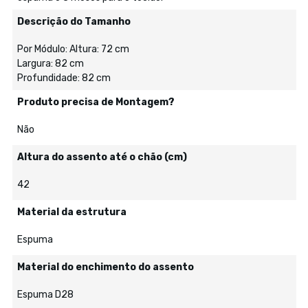
Descrição do Tamanho
Por Módulo: Altura: 72 cm
Largura: 82 cm
Profundidade: 82 cm
Produto precisa de Montagem?
Não
Altura do assento até o chão (cm)
42
Material da estrutura
Espuma
Material do enchimento do assento
Espuma D28