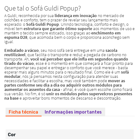
Ficha técnica
Informações importantes
Cor