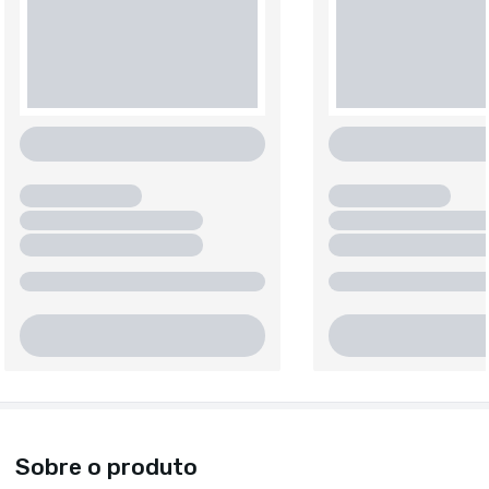
Sobre o produto