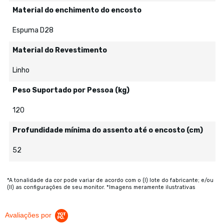
Material do enchimento do encosto
Espuma D28
Material do Revestimento
Linho
Peso Suportado por Pessoa (kg)
120
Profundidade mínima do assento até o encosto (cm)
52
*A tonalidade da cor pode variar de acordo com o (I) lote do fabricante; e/ou
(II) as configurações de seu monitor. *Imagens meramente ilustrativas
Avaliações por