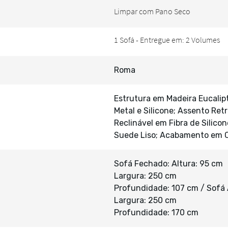
Roma
Estrutura em Madeira Eucalip
Metal e Silicone; Assento Ret
Reclinável em Fibra de Silico
Suede Liso; Acabamento em 
Sofá Fechado: Altura: 95 cm
Largura: 250 cm
Profundidade: 107 cm / Sofá 
Largura: 250 cm
Profundidade: 170 cm