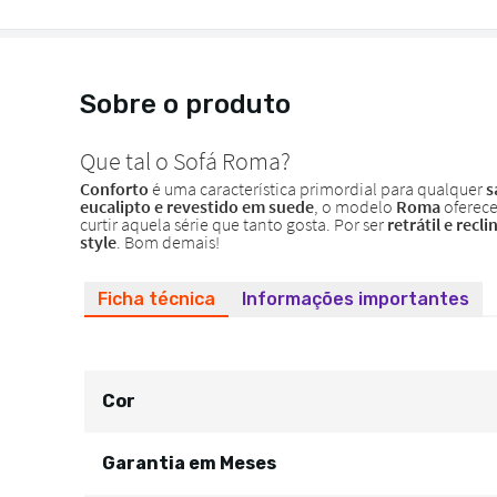
Sobre o produto
Ficha técnica
Informações importantes
Cor
Garantia em Meses