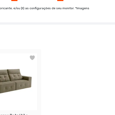
bricante; e/ou (II) as configurações de seu monitor. *Imagens