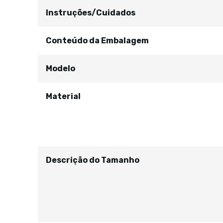
Instruções/Cuidados
Conteúdo da Embalagem
Modelo
Material
Descrição do Tamanho