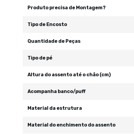
Produto precisa de Montagem?
Tipo de Encosto
Quantidade de Peças
Tipo de pé
Altura do assento até o chão (cm)
Acompanha banco/puff
Material da estrutura
Material do enchimento do assento