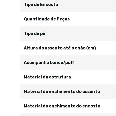
Tipo de Encosto
Quantidade de Peças
Tipo de pé
Altura do assento até o chão (cm)
Acompanha banco/puff
Material da estrutura
Material do enchimento do assento
Material do enchimento do encosto