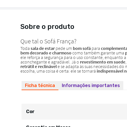
Sobre o produto
Ficha técnica
Informações importantes
Cor