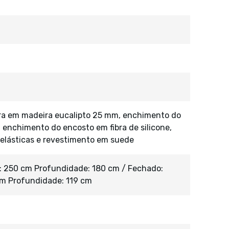
ura em madeira eucalipto 25 mm, enchimento do
enchimento do encosto em fibra de silicone,
as elásticas e revestimento em suede
a: 250 cm Profundidade: 180 cm / Fechado:
cm Profundidade: 119 cm