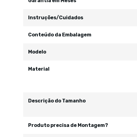
Garantia em Meses
Instruções/Cuidados
Conteúdo da Embalagem
Modelo
Material
Descrição do Tamanho
Produto precisa de Montagem?