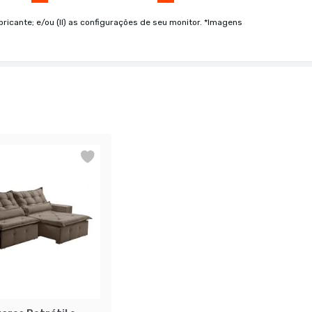
bricante; e/ou (II) as configurações de seu monitor. *Imagens