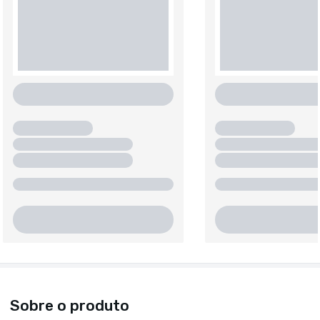
Sobre o produto