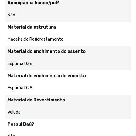
Acompanha banco/puff
Não
Material da estrutura
Madeira de Reflorestamento
Material do enchimento do assento
Espuma D28
Material do enchimento do encosto
Espuma D28
Material do Revestimento
Veludo
Possui Baú?