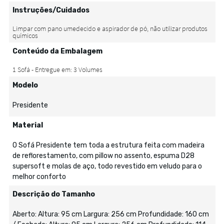
Instruções/Cuidados
Conteúdo da Embalagem
Modelo
Presidente
Material
O Sofá Presidente tem toda a estrutura feita com madeira
de reflorestamento, com pillow no assento, espuma D28
supersoft e molas de aço, todo revestido em veludo para o
melhor conforto
Descrição do Tamanho
Aberto: Altura: 95 cm Largura: 256 cm Profundidade: 160 cm