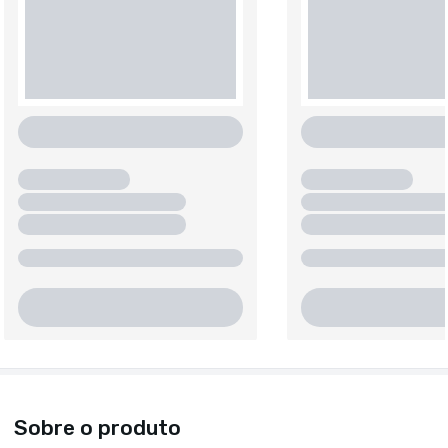
Sobre o produto