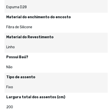
Espuma D28
Material do enchimento do encosto
Fibra de Silicone
Material do Revestimento
Linho
Possui Baú?
Não
Tipo de assento
Fixo
Largura total dos assentos (cm)
200