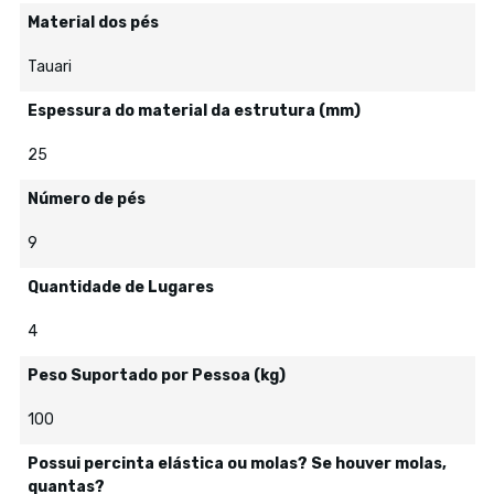
Material dos pés
Tauari
Espessura do material da estrutura (mm)
25
Número de pés
9
Quantidade de Lugares
4
Peso Suportado por Pessoa (kg)
100
Possui percinta elástica ou molas? Se houver molas,
quantas?