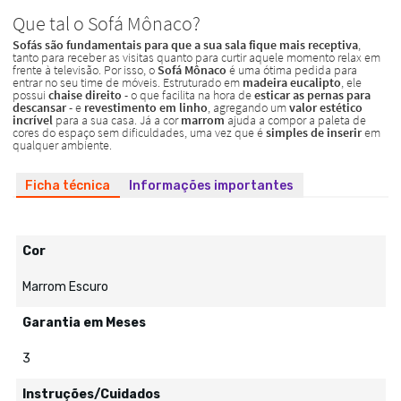
Ficha técnica
Informações importantes
Cor
Marrom Escuro
Garantia em Meses
3
Instruções/Cuidados