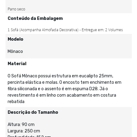
Conteúdo da Embalagem
Modelo
Mônaco
Material
O Sofá Mônaco possui estrutura em eucalipto 25mm,
percinta elástica e molas. O encosto tem enchimento em
fibra siliconada e o assento é em espuma D28. Já o
revestimento é em linho com acabamento em costura
rebatida
Descrição do Tamanho
Altura: 90 cm
Largura: 250 cm