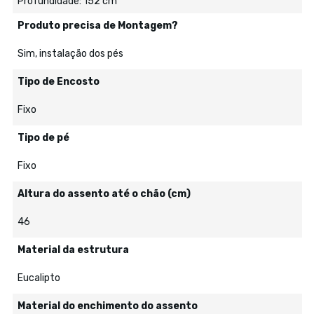
Profundidade: 152 cm
Produto precisa de Montagem?
Sim, instalação dos pés
Tipo de Encosto
Fixo
Tipo de pé
Fixo
Altura do assento até o chão (cm)
46
Material da estrutura
Eucalipto
Material do enchimento do assento