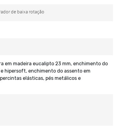
ura em madeira eucalipto 23 mm, enchimento do
e hipersoft, enchimento do assento em
percintas elásticas, pés metálicos e