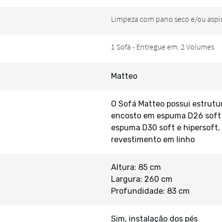
Matteo
O Sofá Matteo possui estrut
encosto em espuma D26 soft 
espuma D30 soft e hipersoft, 
revestimento em linho
Altura: 85 cm
Largura: 260 cm
Profundidade: 83 cm
Sim, instalação dos pés