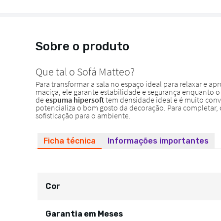
Sobre o produto
Ficha técnica
Informações importantes
Cor
Garantia em Meses