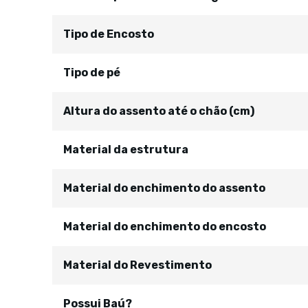
Tipo de Encosto
Tipo de pé
Altura do assento até o chão (cm)
Material da estrutura
Material do enchimento do assento
Material do enchimento do encosto
Material do Revestimento
Possui Baú?