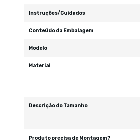
Instruções/Cuidados
Conteúdo da Embalagem
Modelo
Material
Descrição do Tamanho
Produto precisa de Montagem?