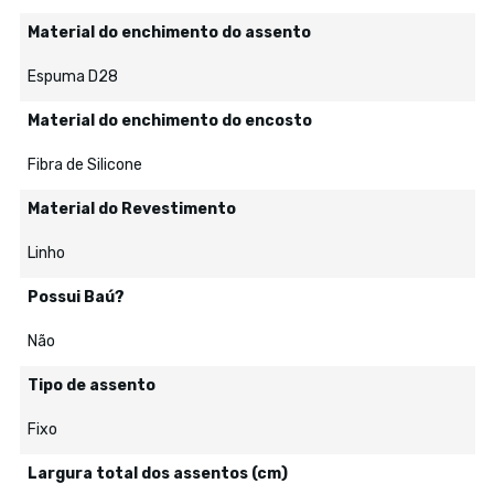
Material do enchimento do assento
Espuma D28
Material do enchimento do encosto
Fibra de Silicone
Material do Revestimento
Linho
Possui Baú?
Não
Tipo de assento
Fixo
Largura total dos assentos (cm)