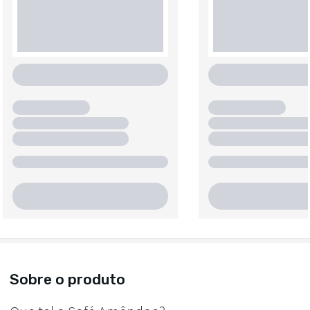
Sobre o produto