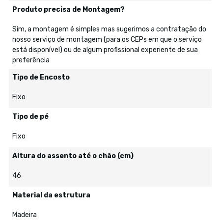
Produto precisa de Montagem?
Sim, a montagem é simples mas sugerimos a contratação do
nosso serviço de montagem (para os CEPs em que o serviço
está disponível) ou de algum profissional experiente de sua
preferência
Tipo de Encosto
Fixo
Tipo de pé
Fixo
Altura do assento até o chão (cm)
46
Material da estrutura
Madeira