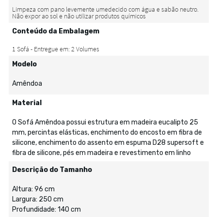
Conteúdo da Embalagem
Modelo
Amêndoa
Material
O Sofá Amêndoa possui estrutura em madeira eucalipto 25
mm, percintas elásticas, enchimento do encosto em fibra de
silicone, enchimento do assento em espuma D28 supersoft e
fibra de silicone, pés em madeira e revestimento em linho
Descrição do Tamanho
Altura: 96 cm
Largura: 250 cm
Profundidade: 140 cm