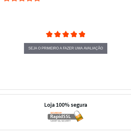
SEJA O PRIMEIRO A FAZER UMA AVALIAÇÃO