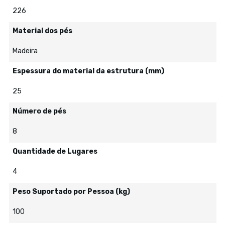
226
Material dos pés
Madeira
Espessura do material da estrutura (mm)
25
Número de pés
8
Quantidade de Lugares
4
Peso Suportado por Pessoa (kg)
100