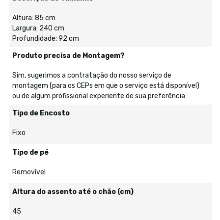
Altura: 85 cm
Largura: 240 cm
Profundidade: 92 cm
Produto precisa de Montagem?
Sim, sugerimos a contratação do nosso serviço de
montagem (para os CEPs em que o serviço está disponível)
ou de algum profissional experiente de sua preferência
Tipo de Encosto
Fixo
Tipo de pé
Removível
Altura do assento até o chão (cm)
45