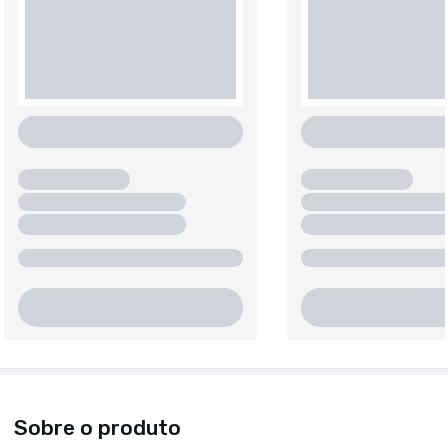
Sobre o produto