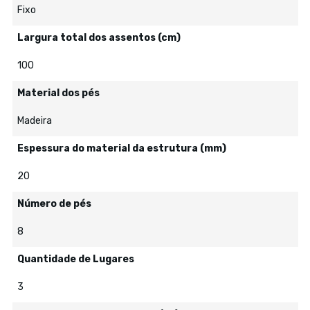
Fixo
Largura total dos assentos (cm)
100
Material dos pés
Madeira
Espessura do material da estrutura (mm)
20
Número de pés
8
Quantidade de Lugares
3