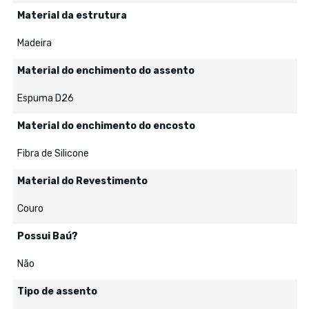
Material da estrutura
Madeira
Material do enchimento do assento
Espuma D26
Material do enchimento do encosto
Fibra de Silicone
Material do Revestimento
Couro
Possui Baú?
Não
Tipo de assento