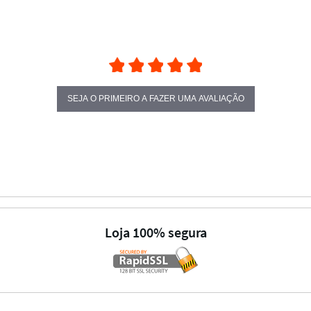
SEJA O PRIMEIRO A FAZER UMA AVALIAÇÃO