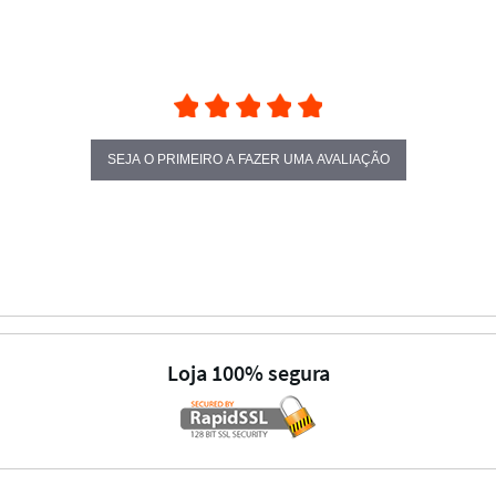
SEJA O PRIMEIRO A FAZER UMA AVALIAÇÃO