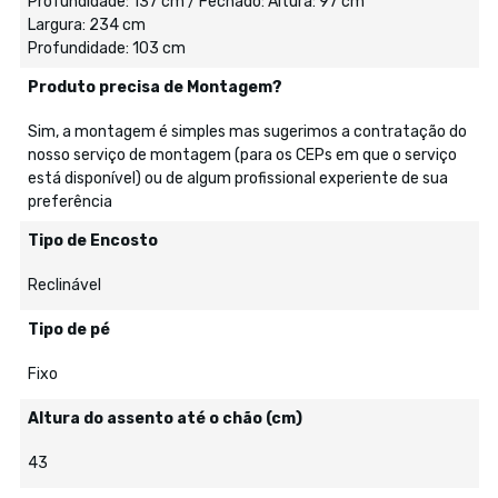
Profundidade: 137 cm / Fechado: Altura: 97 cm
Largura: 234 cm
Profundidade: 103 cm
Produto precisa de Montagem?
Sim, a montagem é simples mas sugerimos a contratação do
nosso serviço de montagem (para os CEPs em que o serviço
está disponível) ou de algum profissional experiente de sua
preferência
Tipo de Encosto
Reclinável
Tipo de pé
Fixo
Altura do assento até o chão (cm)
43