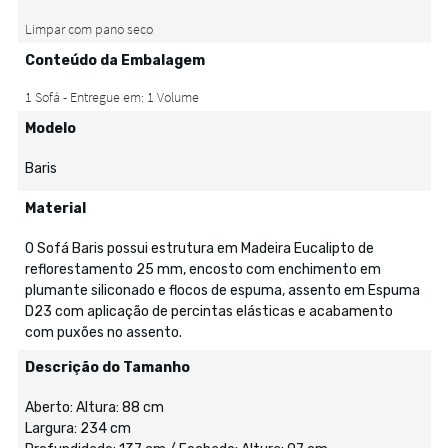
Conteúdo da Embalagem
Modelo
Baris
Material
O Sofá Baris possui estrutura em Madeira Eucalipto de
reflorestamento 25 mm, encosto com enchimento em
plumante siliconado e flocos de espuma, assento em Espuma
D23 com aplicação de percintas elásticas e acabamento
com puxões no assento.
Descrição do Tamanho
Aberto: Altura: 88 cm
Largura: 234 cm