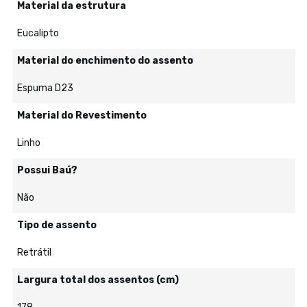
Material da estrutura
Eucalipto
Material do enchimento do assento
Espuma D23
Material do Revestimento
Linho
Possui Baú?
Não
Tipo de assento
Retrátil
Largura total dos assentos (cm)