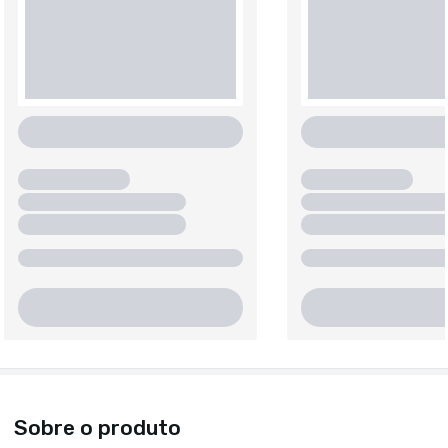
Sobre o produto