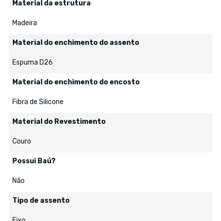
Material da estrutura
Madeira
Material do enchimento do assento
Espuma D26
Material do enchimento do encosto
Fibra de Silicone
Material do Revestimento
Couro
Possui Baú?
Não
Tipo de assento
Fixo