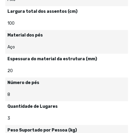
Largura total dos assentos (cm)
100
Material dos pés
Aço
Espessura do material da estrutura (mm)
20
Número de pés
8
Quantidade de Lugares
3
Peso Suportado por Pessoa (kg)