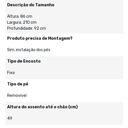
Descrição do Tamanho
Altura: 86 cm
Largura: 210 cm
Profundidade: 92 cm
Produto precisa de Montagem?
Sim, instalação dos pés
Tipo de Encosto
Fixo
Tipo de pé
Removível
Altura do assento até o chão (cm)
49