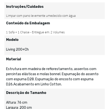
Instruções/Cuidados
Conteúdo da Embalagem
Modelo
Living 200+Ch
Material
Estrutura em madeira de reflorestamento, assentos com
percintas elásticas e molas bonnel. Espumação do assento
com espuma D28. Espumação do encosto com espuma
D26.Acabamento em Linho Cotton.
Descrição do Tamanho
Altura: 76 cm
Largura: 200 cm