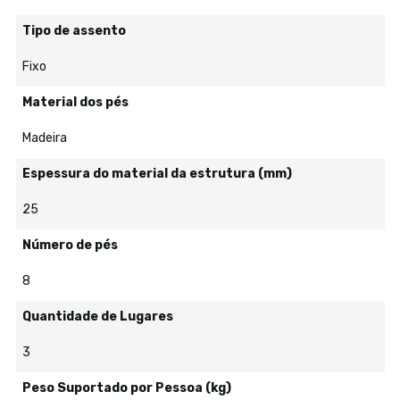
Tipo de assento
Fixo
Material dos pés
Madeira
Espessura do material da estrutura (mm)
25
Número de pés
8
Quantidade de Lugares
3
Peso Suportado por Pessoa (kg)