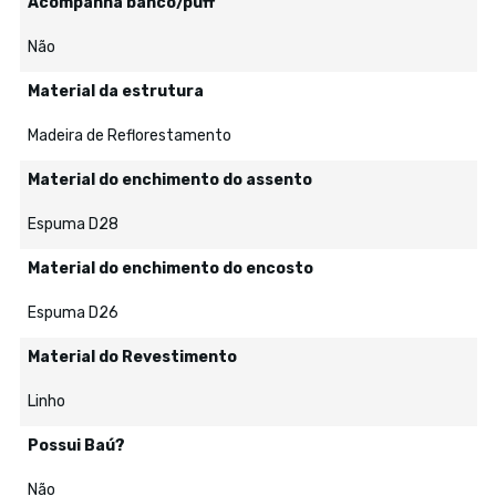
Acompanha banco/puff
Não
Material da estrutura
Madeira de Reflorestamento
Material do enchimento do assento
Espuma D28
Material do enchimento do encosto
Espuma D26
Material do Revestimento
Linho
Possui Baú?
Não