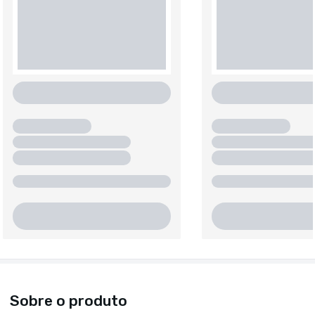
Sobre o produto