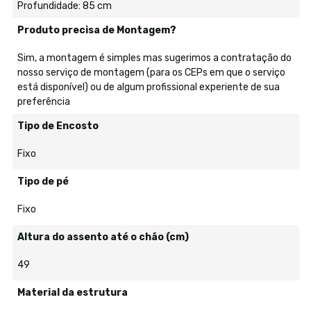
Profundidade: 85 cm
Produto precisa de Montagem?
Sim, a montagem é simples mas sugerimos a contratação do
nosso serviço de montagem (para os CEPs em que o serviço
está disponível) ou de algum profissional experiente de sua
preferência
Tipo de Encosto
Fixo
Tipo de pé
Fixo
Altura do assento até o chão (cm)
49
Material da estrutura