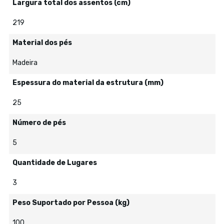
Largura total dos assentos (cm)
219
Material dos pés
Madeira
Espessura do material da estrutura (mm)
25
Número de pés
5
Quantidade de Lugares
3
Peso Suportado por Pessoa (kg)
100