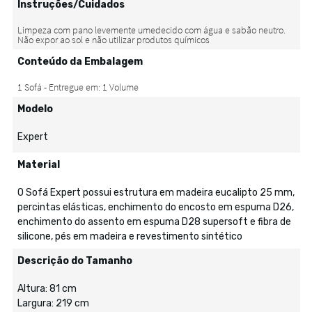
Instruções/Cuidados
Conteúdo da Embalagem
Modelo
Expert
Material
O Sofá Expert possui estrutura em madeira eucalipto 25 mm,
percintas elásticas, enchimento do encosto em espuma D26,
enchimento do assento em espuma D28 supersoft e fibra de
silicone, pés em madeira e revestimento sintético
Descrição do Tamanho
Altura: 81 cm
Largura: 219 cm