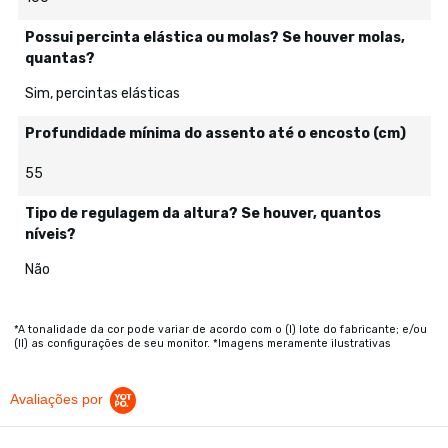
Possui percinta elástica ou molas? Se houver molas,
quantas?
Sim, percintas elásticas
Profundidade mínima do assento até o encosto (cm)
55
Tipo de regulagem da altura? Se houver, quantos
níveis?
Não
*A tonalidade da cor pode variar de acordo com o (I) lote do fabricante; e/ou
(II) as configurações de seu monitor. *Imagens meramente ilustrativas
Avaliações por