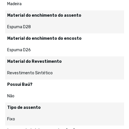
Madeira
Material do enchimento do assento
Espuma D28
Material do enchimento do encosto
Espuma D26
Material do Revestimento
Revestimento Sintético
Possui Baú?
Não
Tipo de assento
Fixo