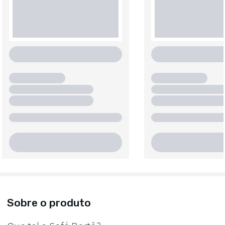
Sobre o produto