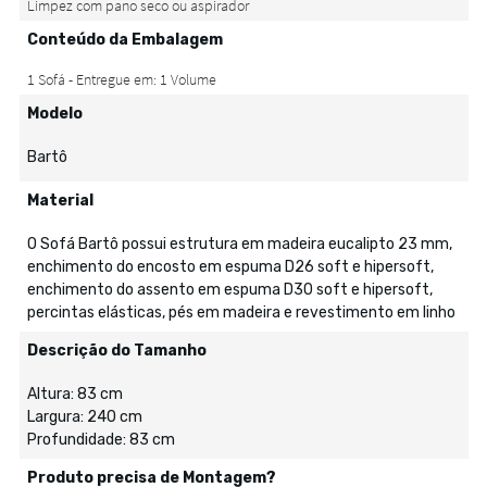
Conteúdo da Embalagem
Modelo
Bartô
Material
O Sofá Bartô possui estrutura em madeira eucalipto 23 mm,
enchimento do encosto em espuma D26 soft e hipersoft,
enchimento do assento em espuma D30 soft e hipersoft,
percintas elásticas, pés em madeira e revestimento em linho
Descrição do Tamanho
Altura: 83 cm
Largura: 240 cm
Profundidade: 83 cm
Produto precisa de Montagem?