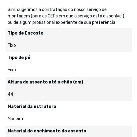
Sim, sugerimos a contratação do nosso serviço de
montagem (para os CEPs em que o serviço está disponível)
ou de algum profissional experiente de sua preferência
Tipo de Encosto
Fixo
Tipo de pé
Fixo
Altura do assento até o chão (cm)
44
Material da estrutura
Madeira
Material do enchimento do assento