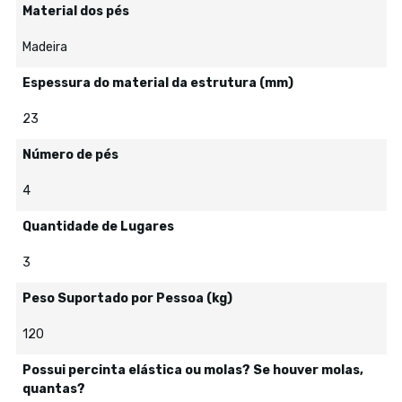
Material dos pés
Madeira
Espessura do material da estrutura (mm)
23
Número de pés
4
Quantidade de Lugares
3
Peso Suportado por Pessoa (kg)
120
Possui percinta elástica ou molas? Se houver molas,
quantas?