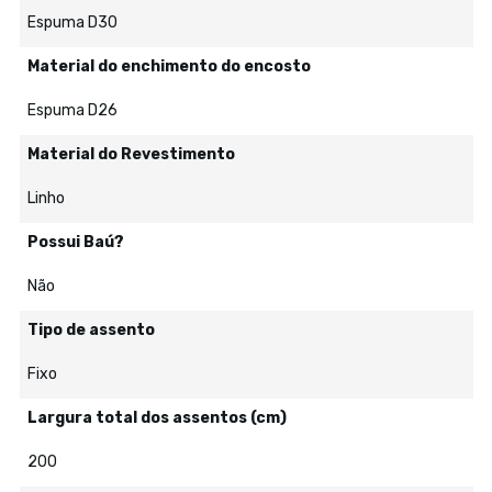
Espuma D30
Material do enchimento do encosto
Espuma D26
Material do Revestimento
Linho
Possui Baú?
Não
Tipo de assento
Fixo
Largura total dos assentos (cm)
200