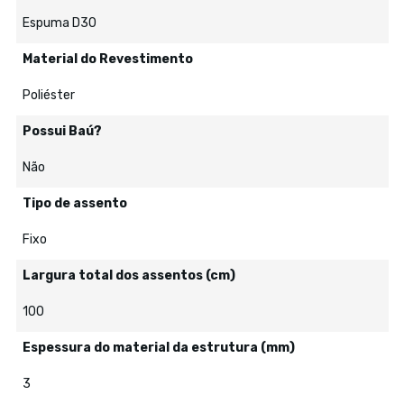
Espuma D30
Material do Revestimento
Poliéster
Possui Baú?
Não
Tipo de assento
Fixo
Largura total dos assentos (cm)
100
Espessura do material da estrutura (mm)
3