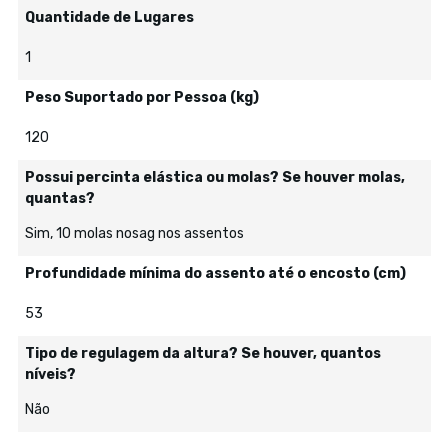
Quantidade de Lugares
1
Peso Suportado por Pessoa (kg)
120
Possui percinta elástica ou molas? Se houver molas,
quantas?
Sim, 10 molas nosag nos assentos
Profundidade mínima do assento até o encosto (cm)
53
Tipo de regulagem da altura? Se houver, quantos
níveis?
Não