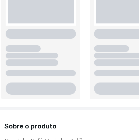
Sobre o produto