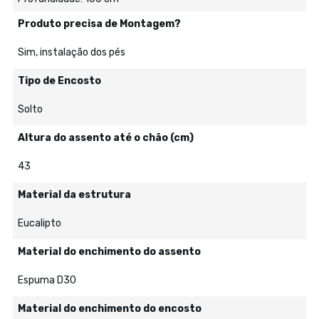
Produto precisa de Montagem?
Sim, instalação dos pés
Tipo de Encosto
Solto
Altura do assento até o chão (cm)
43
Material da estrutura
Eucalipto
Material do enchimento do assento
Espuma D30
Material do enchimento do encosto