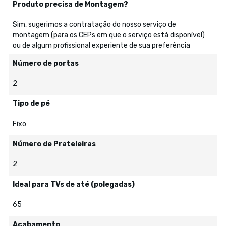
Produto precisa de Montagem?
Sim, sugerimos a contratação do nosso serviço de
montagem (para os CEPs em que o serviço está disponível)
ou de algum profissional experiente de sua preferência
Número de portas
2
Tipo de pé
Fixo
Número de Prateleiras
2
Ideal para TVs de até (polegadas)
65
Acabamento