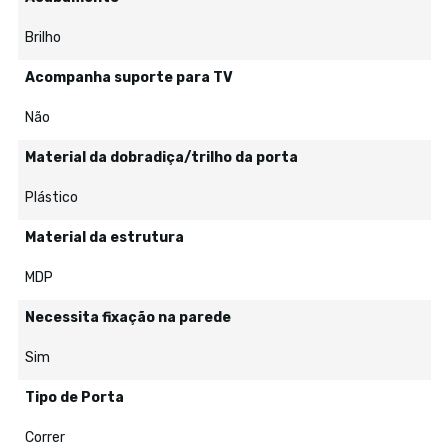
Brilho
Acompanha suporte para TV
Não
Material da dobradiça/trilho da porta
Plástico
Material da estrutura
MDP
Necessita fixação na parede
Sim
Tipo de Porta
Correr