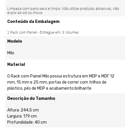
Conteúdo da Embalagem
Modelo
Milo
Material
O Rack com Painel Milo possui estrutura em MDP e MDF 12
mm, 15 mm e 25 mm, portas de correr com trilhos de
plástico, pés de MDP e acabamento brilhante
Descrição do Tamanho
Altura: 244,5 cm
Largura: 179 cm
Profundidade: 40 cm