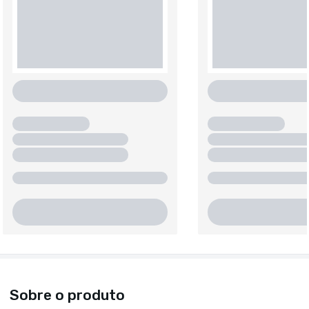
Sobre o produto