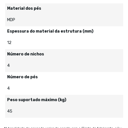
Material dos pés
MDP
Espessura do material da estrutura (mm)
12
Número de nichos
4
Número de pés
4
Peso suportado máximo (kg)
45