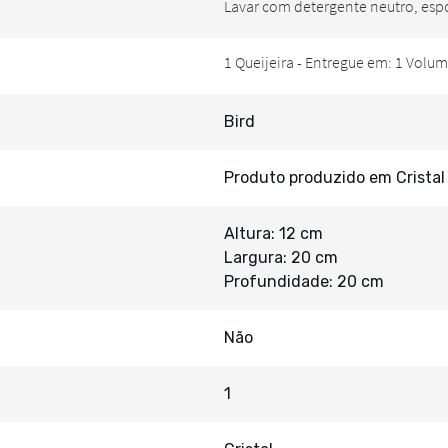
Bird
Produto produzido em Cristal
Altura: 12 cm
Largura: 20 cm
Profundidade: 20 cm
Não
1