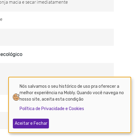
 ecológico
Nós salvamos o seu histórico de uso pra oferecer a
melhor experiência na Mobly. Quando você navega no
nosso site, aceita esta condição
Política de Privacidade e Cookies
Aceitar e Fechar