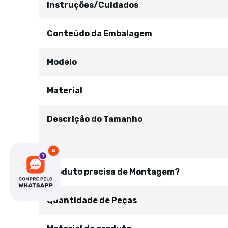
Instruções/Cuidados
Conteúdo da Embalagem
Modelo
Material
Descrição do Tamanho
×
Produto precisa de Montagem?
Quantidade de Peças