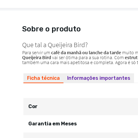
Sobre o produto
Ficha técnica
Informações importantes
Cor
Garantia em Meses