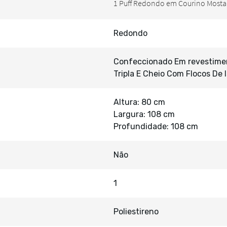
Redondo
Confeccionado Em revestiment
Tripla E Cheio Com Flocos De 
Altura: 80 cm
Largura: 108 cm
Profundidade: 108 cm
Não
1
Poliestireno