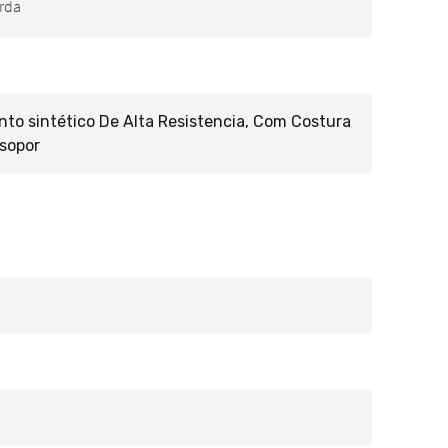
o sintético De Alta Resistencia, Com Costura
Isopor