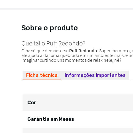
Sobre o produto
Ficha técnica
Informações importantes
Cor
Garantia em Meses