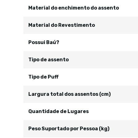
Material do enchimento do assento
Material do Revestimento
Possui Baú?
Tipo de assento
Tipo de Puff
Largura total dos assentos (cm)
Quantidade de Lugares
Peso Suportado por Pessoa (kg)