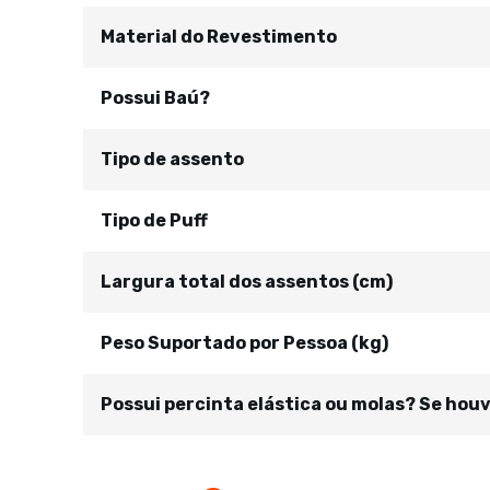
Material do Revestimento
Possui Baú?
Tipo de assento
Tipo de Puff
Largura total dos assentos (cm)
Peso Suportado por Pessoa (kg)
Possui percinta elástica ou molas? Se hou