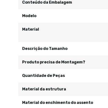
Conteúdo da Embalagem
Modelo
Material
Descrição do Tamanho
Produto precisa de Montagem?
Quantidade de Peças
Material da estrutura
Material do enchimento do assento