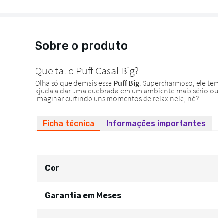
Sobre o produto
Ficha técnica
Informações importantes
Cor
Garantia em Meses