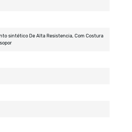
o sintético De Alta Resistencia, Com Costura
Isopor