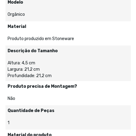
Modelo
Orgânico
Material
Produto produzido em Stoneware
Descrição do Tamanho
Altura: 4,5 cm
Largura: 21,2 cm
Profundidade: 21,2 cm
Produto precisa de Montagem?
Não
Quantidade de Peças
1
Material do produto