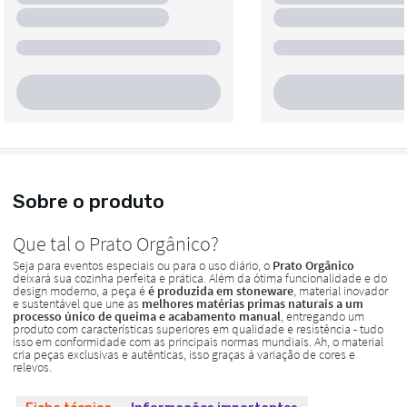
Sobre o produto