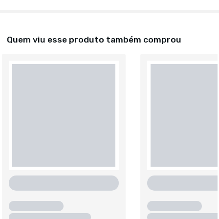
Quem viu esse produto também comprou