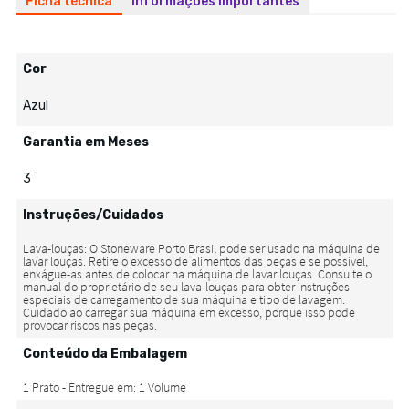
Ficha técnica
Informações importantes
Cor
Azul
Garantia em Meses
3
Instruções/Cuidados
Conteúdo da Embalagem