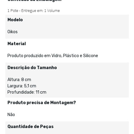
Modelo
Oikos
Material
Produto produzido em Vidro, Plástico e Silicone
Descrição do Tamanho
Altura: 8 cm
Largura: 5,1 cm
Profundidade: 11 cm
Produto precisa de Montagem?
Não
Quantidade de Peças