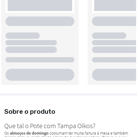
Sobre o produto