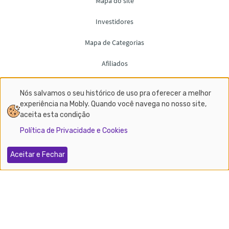
Nós salvamos o seu histórico de uso pra oferecer a melhor
experiência na Mobly. Quando você navega no nosso site,
aceita esta condição
Política de Privacidade e Cookies
Aceitar e Fechar