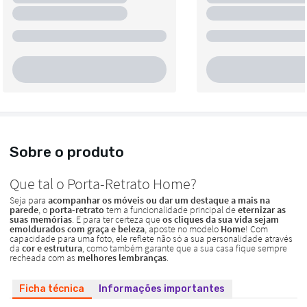
Sobre o produto
Ficha técnica
Informações importantes