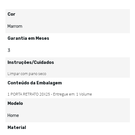
Cor
Marrom
Garantia em Meses
3
Instruções/Cuidados
Conteúdo da Embalagem
Modelo
Home
Material