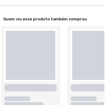
Quem viu esse produto também comprou