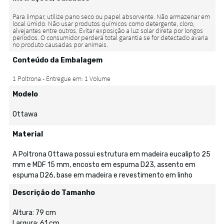
Conteúdo da Embalagem
Modelo
Ottawa
Material
A Poltrona Ottawa possui estrutura em madeira eucalipto 25
mm e MDF 15 mm, encosto em espuma D23, assento em
espuma D26, base em madeira e revestimento em linho
Descrição do Tamanho
Altura: 79 cm
Largura: 61 cm