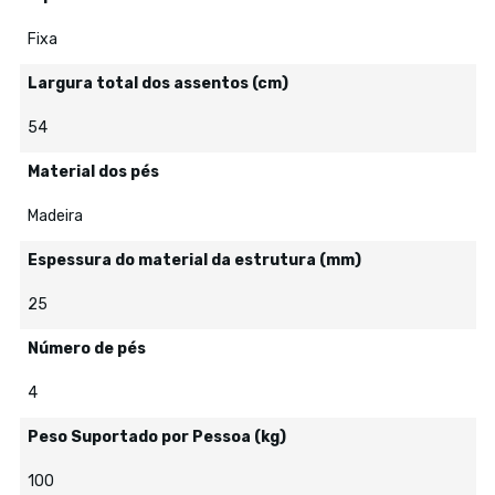
Fixa
Largura total dos assentos (cm)
54
Material dos pés
Madeira
Espessura do material da estrutura (mm)
25
Número de pés
4
Peso Suportado por Pessoa (kg)
100