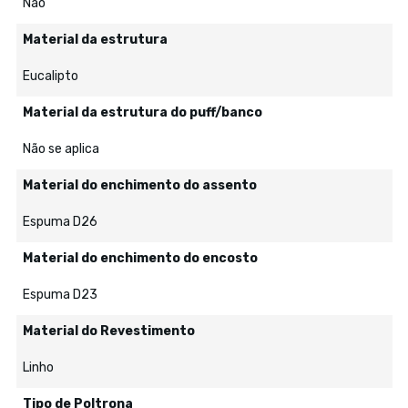
Não
Material da estrutura
Eucalipto
Material da estrutura do puff/banco
Não se aplica
Material do enchimento do assento
Espuma D26
Material do enchimento do encosto
Espuma D23
Material do Revestimento
Linho
Tipo de Poltrona