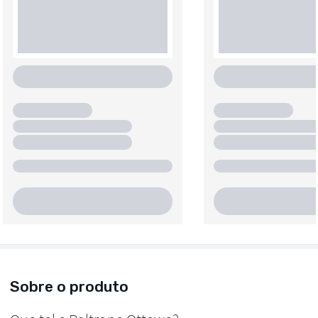
Sobre o produto