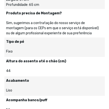
Profundidade: 65 cm
Produto precisa de Montagem?
Sim, sugerimos a contratação do nosso serviço de
montagem (para os CEPs em que o serviço está disponível)
ou de algum profissional experiente de sua preferência
Tipo de pé
Fixo
Altura do assento até o chão (cm)
44
Acabamento
Liso
Acompanha banco/puff