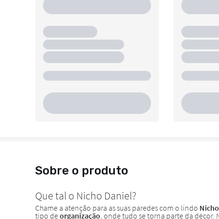
Sobre o produto