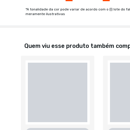
*A tonalidade da cor pode variar de acordo com o (I) lote do fa
meramente ilustrativas
Quem viu esse produto também com