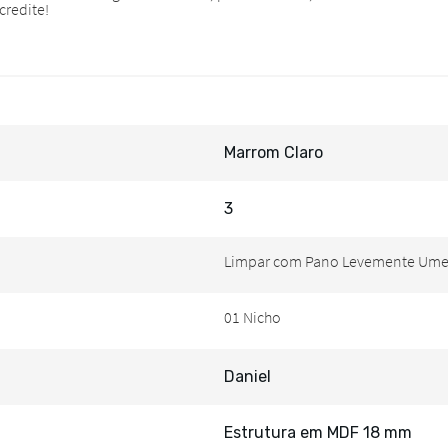
Marrom Claro
3
Daniel
Estrutura em MDF 18 mm