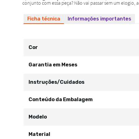
Ficha técnica
Informações importantes
Cor
Garantia em Meses
Instruções/Cuidados
Conteúdo da Embalagem
Modelo
Material