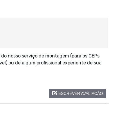
 do nosso serviço de montagem (para os CEPs
vel) ou de algum profissional experiente de sua
ESCREVER AVALIAÇÃO