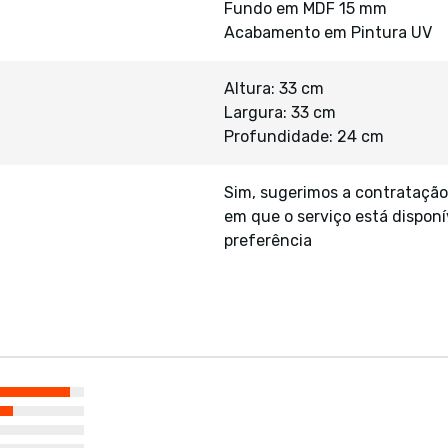
Fundo em MDF 15 mm
Acabamento em Pintura UV
Altura: 33 cm
Largura: 33 cm
Profundidade: 24 cm
Sim, sugerimos a contratação
em que o serviço está disponí
preferência