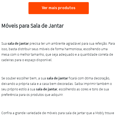
Ver mais produtos