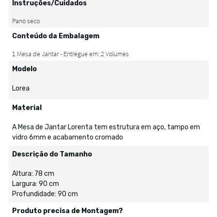
Instruções/Cuidados
Conteúdo da Embalagem
Modelo
Lorea
Material
A Mesa de Jantar Lorenta tem estrutura em aço, tampo em
vidro 6mm e acabamento cromado
Descrição do Tamanho
Altura: 78 cm
Largura: 90 cm
Profundidade: 90 cm
Produto precisa de Montagem?