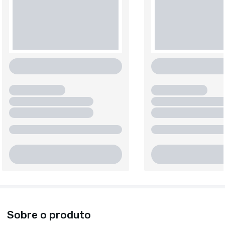
Sobre o produto