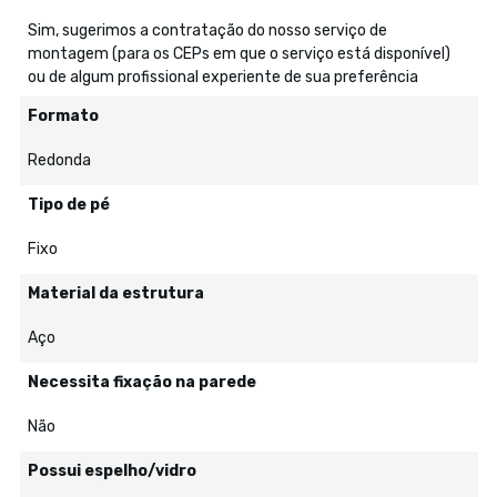
Sim, sugerimos a contratação do nosso serviço de
montagem (para os CEPs em que o serviço está disponível)
ou de algum profissional experiente de sua preferência
Formato
Redonda
Tipo de pé
Fixo
Material da estrutura
Aço
Necessita fixação na parede
Não
Possui espelho/vidro