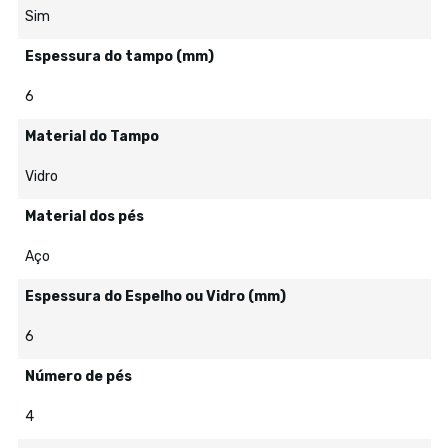
Sim
Espessura do tampo (mm)
6
Material do Tampo
Vidro
Material dos pés
Aço
Espessura do Espelho ou Vidro (mm)
6
Número de pés
4