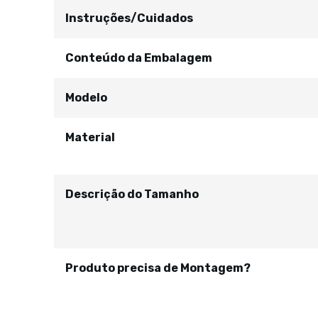
Instruções/Cuidados
Conteúdo da Embalagem
Modelo
Material
Descrição do Tamanho
Produto precisa de Montagem?