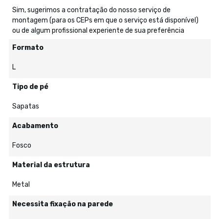
Sim, sugerimos a contratação do nosso serviço de
montagem (para os CEPs em que o serviço está disponível)
ou de algum profissional experiente de sua preferência
Formato
L
Tipo de pé
Sapatas
Acabamento
Fosco
Material da estrutura
Metal
Necessita fixação na parede