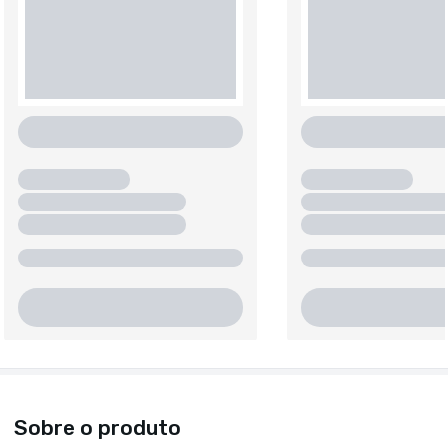
Sobre o produto