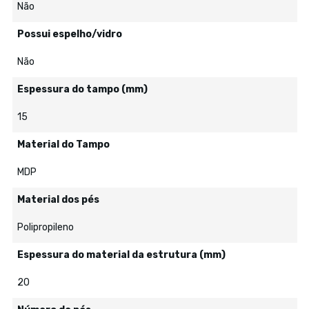
Não
Possui espelho/vidro
Não
Espessura do tampo (mm)
15
Material do Tampo
MDP
Material dos pés
Polipropileno
Espessura do material da estrutura (mm)
20