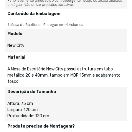
Conteúdo da Embalagem
Modelo
New City
Material
A Mesa de Escritório New City possui estrutura em tubo
metálico 20 e 40mm, tampo em MDP 15mm e acabamento
fosco
Descrição do Tamanho
Altura: 75 cm
Largura: 120 cm
Profundidade: 120 cm
Produto precisa de Montagem?