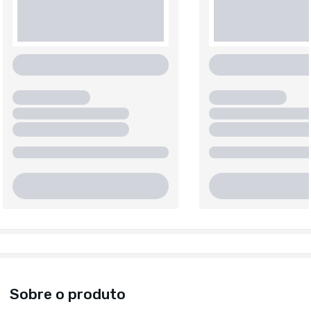
Sobre o produto