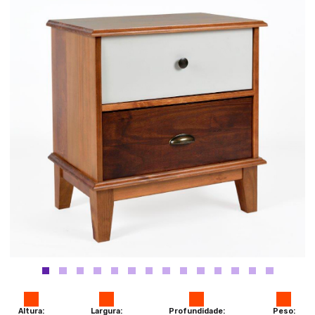
Altura:
Largura:
Profundidade:
Peso: