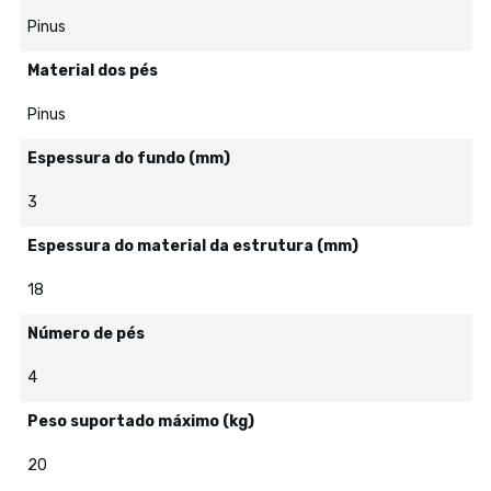
Pinus
Material dos pés
Pinus
Espessura do fundo (mm)
3
Espessura do material da estrutura (mm)
18
Número de pés
4
Peso suportado máximo (kg)
20