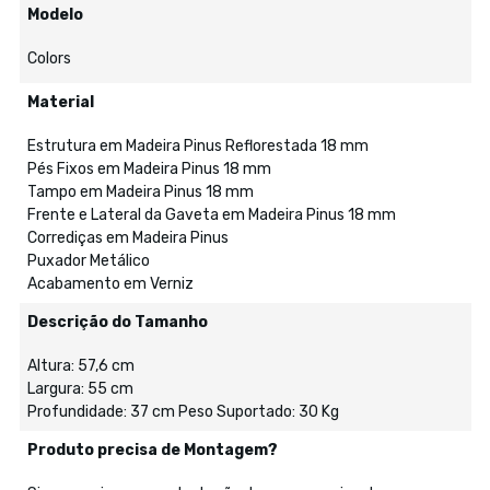
Modelo
Colors
Material
Estrutura em Madeira Pinus Reflorestada 18 mm
Pés Fixos em Madeira Pinus 18 mm
Tampo em Madeira Pinus 18 mm
Frente e Lateral da Gaveta em Madeira Pinus 18 mm
Corrediças em Madeira Pinus
Puxador Metálico
Acabamento em Verniz
Descrição do Tamanho
Altura: 57,6 cm
Largura: 55 cm
Profundidade: 37 cm Peso Suportado: 30 Kg
Produto precisa de Montagem?