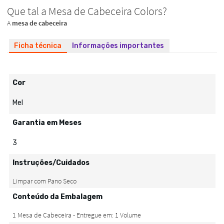
Ficha técnica
Informações importantes
Cor
Mel
Garantia em Meses
3
Instruções/Cuidados
Conteúdo da Embalagem