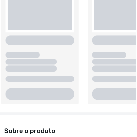
Sobre o produto