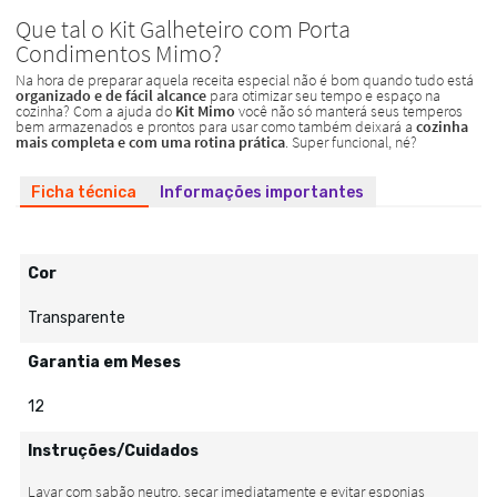
Ficha técnica
Informações importantes
Cor
Transparente
Garantia em Meses
12
Instruções/Cuidados