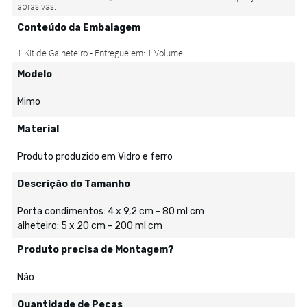
Conteúdo da Embalagem
Modelo
Mimo
Material
Produto produzido em Vidro e ferro
Descrição do Tamanho
Porta condimentos: 4 x 9,2 cm - 80 ml cm
alheteiro: 5 x 20 cm - 200 ml cm
Produto precisa de Montagem?
Não
Quantidade de Peças