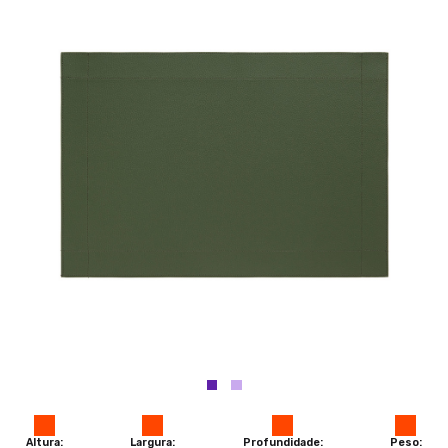
Altura:
Largura:
Profundidade:
Peso: