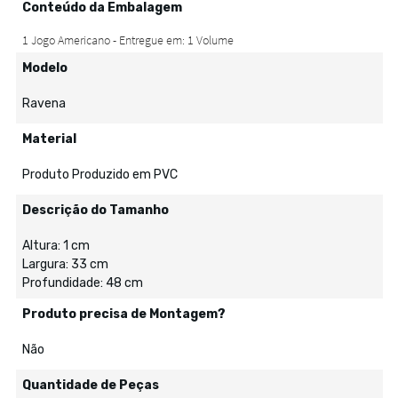
Conteúdo da Embalagem
Modelo
Ravena
Material
Produto Produzido em PVC
Descrição do Tamanho
Altura: 1 cm
Largura: 33 cm
Profundidade: 48 cm
Produto precisa de Montagem?
Não
Quantidade de Peças