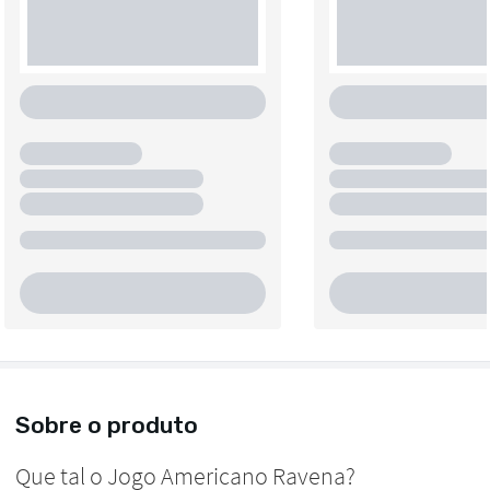
Sobre o produto