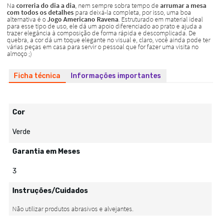
Ficha técnica
Informações importantes
Cor
Verde
Garantia em Meses
3
Instruções/Cuidados