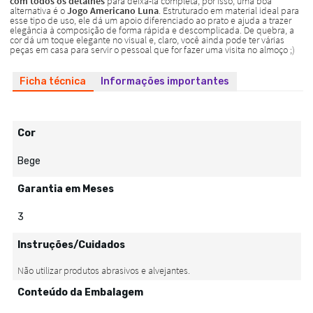
Ficha técnica
Informações importantes
Cor
Bege
Garantia em Meses
3
Instruções/Cuidados
Conteúdo da Embalagem