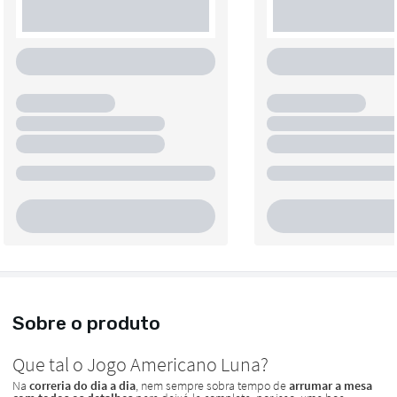
Sobre o produto