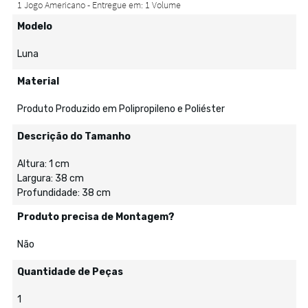
Modelo
Luna
Material
Produto Produzido em Polipropileno e Poliéster
Descrição do Tamanho
Altura: 1 cm
Largura: 38 cm
Profundidade: 38 cm
Produto precisa de Montagem?
Não
Quantidade de Peças
1