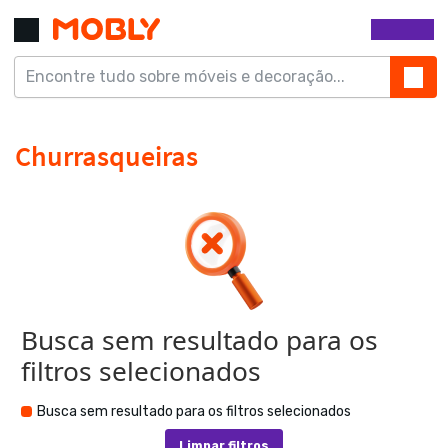
Busca sem resultado para os
filtros selecionados
Busca sem resultado para os filtros selecionados
Limpar filtros