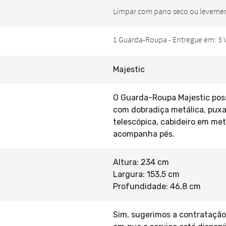
Majestic
O Guarda-Roupa Majestic pos
com dobradiça metálica, pux
telescópica, cabideiro em me
acompanha pés.
Altura: 234 cm
Largura: 153,5 cm
Profundidade: 46,8 cm
Sim, sugerimos a contratação