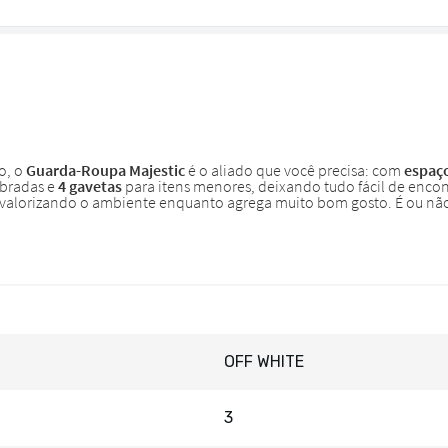
OFF WHITE
3