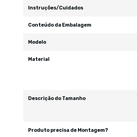
Instruções/Cuidados
Conteúdo da Embalagem
Modelo
Material
Descrição do Tamanho
Produto precisa de Montagem?