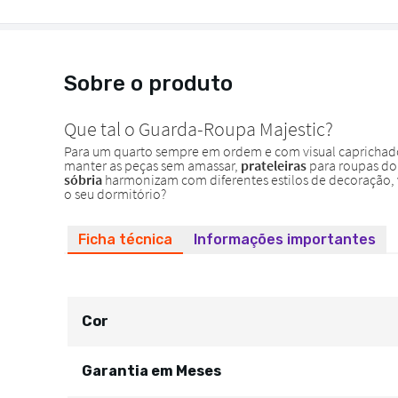
Sobre o produto
Ficha técnica
Informações importantes
Cor
Garantia em Meses