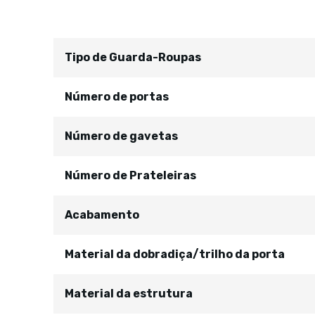
Tipo de Guarda-Roupas
Número de portas
Número de gavetas
Número de Prateleiras
Acabamento
Material da dobradiça/trilho da porta
Material da estrutura