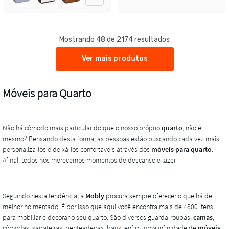
Mostrando 48 de 2174 resultados
Ver mais produtos