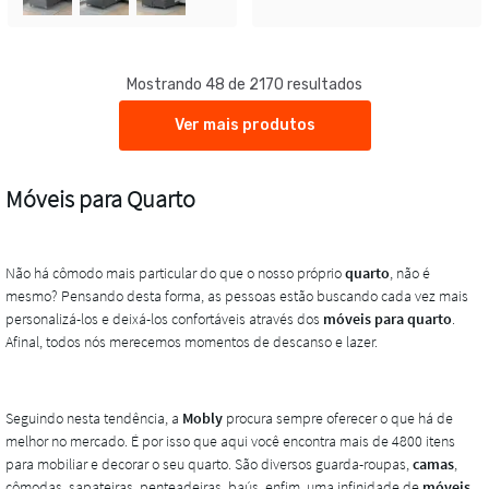
Mostrando 48 de 2170 resultados
Ver mais produtos