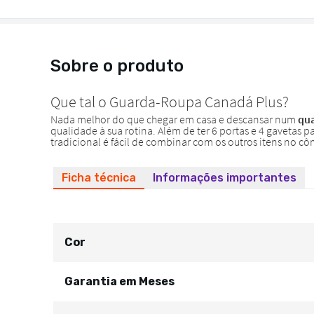
Sobre o produto
Ficha técnica
Informações importantes
Cor
Garantia em Meses