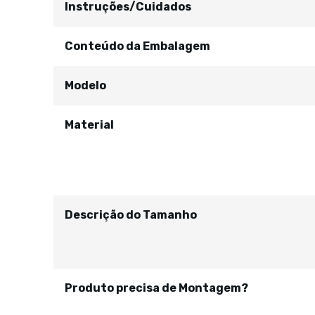
Instruções/Cuidados
Conteúdo da Embalagem
Modelo
Material
Descrição do Tamanho
Produto precisa de Montagem?