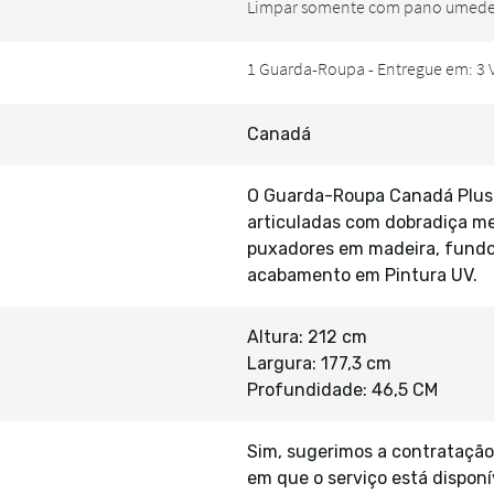
Canadá
O Guarda-Roupa Canadá Plus 
articuladas com dobradiça me
puxadores em madeira, fundo
acabamento em Pintura UV.
Altura: 212 cm
Largura: 177,3 cm
Profundidade: 46,5 CM
Sim, sugerimos a contratação
em que o serviço está disponí