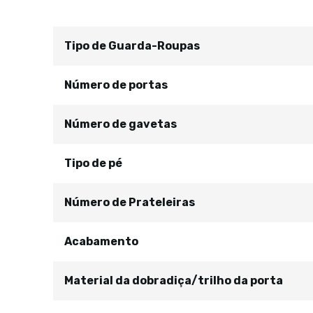
Tipo de Guarda-Roupas
Número de portas
Número de gavetas
Tipo de pé
Número de Prateleiras
Acabamento
Material da dobradiça/trilho da porta