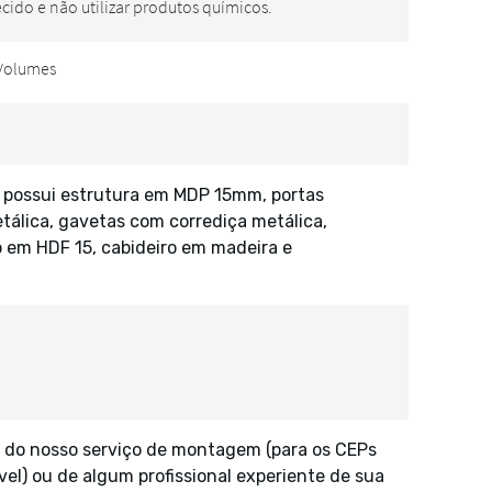
possui estrutura em MDP 15mm, portas
tálica, gavetas com corrediça metálica,
 em HDF 15, cabideiro em madeira e
 do nosso serviço de montagem (para os CEPs
vel) ou de algum profissional experiente de sua