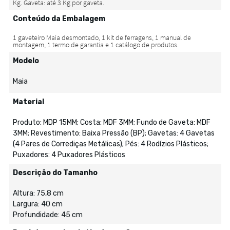
Conteúdo da Embalagem
Modelo
Maia
Material
Produto: MDP 15MM; Costa: MDF 3MM; Fundo de Gaveta: MDF
3MM; Revestimento: Baixa Pressão (BP); Gavetas: 4 Gavetas
(4 Pares de Corrediças Metálicas); Pés: 4 Rodízios Plásticos;
Puxadores: 4 Puxadores Plásticos
Descrição do Tamanho
Altura: 75,8 cm
Largura: 40 cm
Profundidade: 45 cm