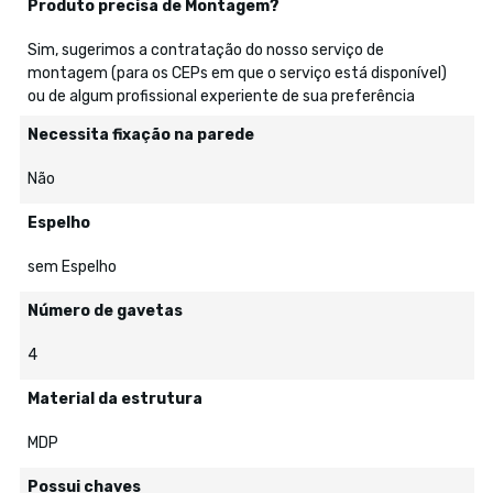
Produto precisa de Montagem?
Sim, sugerimos a contratação do nosso serviço de
montagem (para os CEPs em que o serviço está disponível)
ou de algum profissional experiente de sua preferência
Necessita fixação na parede
Não
Espelho
sem Espelho
Número de gavetas
4
Material da estrutura
MDP
Possui chaves