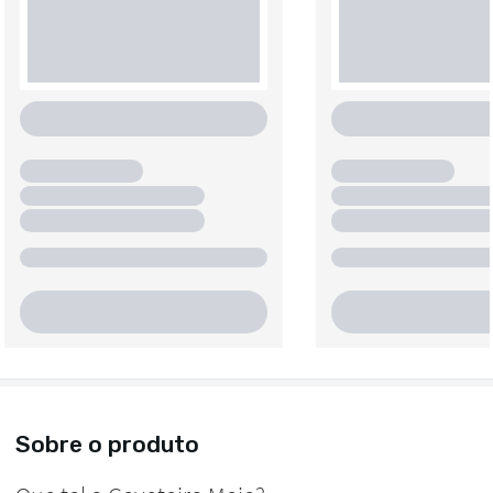
Sobre o produto