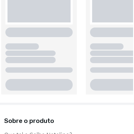
Sobre o produto