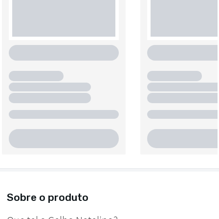
Sobre o produto