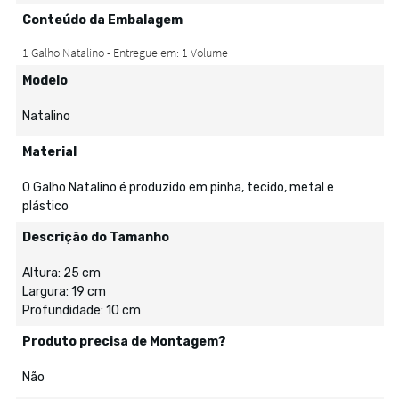
Conteúdo da Embalagem
Modelo
Natalino
Material
O Galho Natalino é produzido em pinha, tecido, metal e
plástico
Descrição do Tamanho
Altura: 25 cm
Largura: 19 cm
Profundidade: 10 cm
Produto precisa de Montagem?
Não