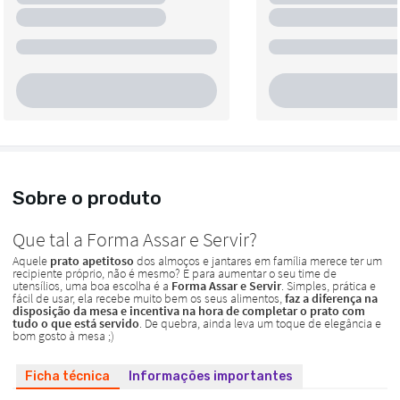
Sobre o produto
Ficha técnica
Informações importantes