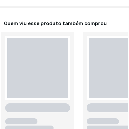
Quem viu esse produto também comprou